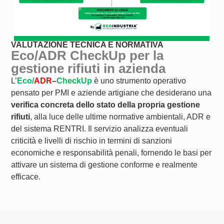
VALUTAZIONE TECNICA E NORMATIVA
Eco/ADR CheckUp per la
gestione rifiuti in azienda
L’
Eco/
ADR
–
CheckUp
è uno strumento operativo
pensato per PMI e aziende artigiane che desiderano una
verifica concreta dello stato della propria gestione
rifiuti
, alla luce delle ultime normative ambientali, ADR e
del sistema RENTRI. Il servizio analizza eventuali
criticità e livelli di rischio in termini di sanzioni
economiche e responsabilità penali, fornendo le basi per
attivare un sistema di gestione conforme e realmente
efficace.