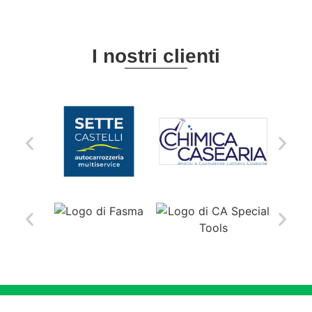
I nostri clienti