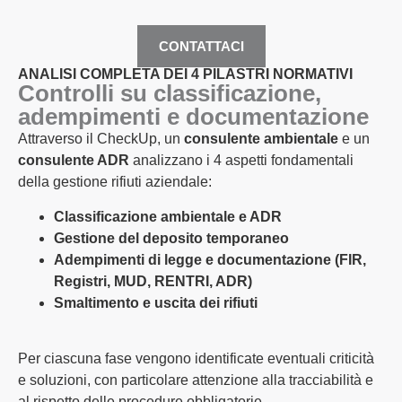
CONTATTACI
ANALISI COMPLETA DEI 4 PILASTRI NORMATIVI
Controlli su classificazione,
adempimenti e documentazione
Attraverso il CheckUp, un
consulente ambientale
e un
consulente ADR
analizzano i 4 aspetti fondamentali
della gestione rifiuti aziendale:
Classificazione ambientale e ADR
Gestione del deposito temporaneo
Adempimenti di legge e documentazione (FIR,
Registri, MUD, RENTRI, ADR)
Smaltimento e uscita dei rifiuti
Per ciascuna fase vengono identificate eventuali criticità
e soluzioni, con particolare attenzione alla tracciabilità e
al rispetto delle procedure obbligatorie.