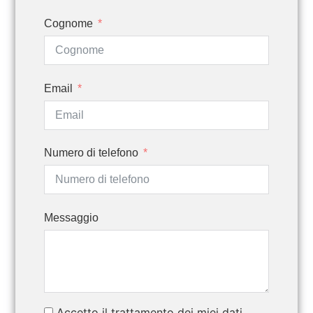
Cognome
Email
Numero di telefono
Messaggio
Accetto il trattamento dei miei dati