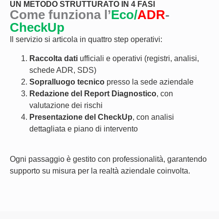
UN METODO STRUTTURATO IN 4 FASI
Come funziona l’
Eco/
ADR
-
CheckUp
Il servizio si articola in quattro step operativi:
Raccolta dati
ufficiali e operativi (registri, analisi,
schede ADR, SDS)
Sopralluogo tecnico
presso la sede aziendale
Redazione del Report Diagnostico
, con
valutazione dei rischi
Presentazione del CheckUp
, con analisi
dettagliata e piano di intervento
Ogni passaggio è gestito con professionalità, garantendo
supporto su misura per la realtà aziendale coinvolta.