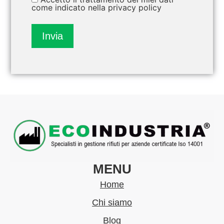
come indicato nella privacy policy
Invia
Alternative:
MENU
Home
Chi siamo
Blog