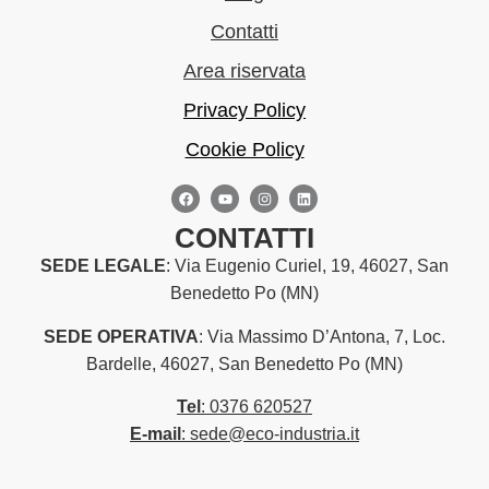
Contatti
Area riservata
Privacy Policy
Cookie Policy
CONTATTI
SEDE LEGALE
: Via Eugenio Curiel, 19, 46027, San
Benedetto Po (MN)
SEDE OPERATIVA
: Via Massimo D’Antona, 7, Loc.
Bardelle, 46027, San Benedetto Po (MN)
Tel
:
0376 620527
E-mail
:
sede@eco-industria.it