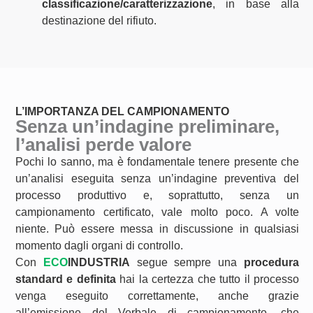
classificazione/caratterizzazione
, in base alla
destinazione del rifiuto.
L’IMPORTANZA DEL CAMPIONAMENTO
Senza un’indagine preliminare,
l’analisi perde valore
Pochi lo sanno, ma è fondamentale tenere presente che
un’analisi eseguita senza un’indagine preventiva del
processo produttivo e, soprattutto, senza un
campionamento certificato, vale molto poco. A volte
niente. Può essere messa in discussione in qualsiasi
momento dagli organi di controllo.
Con
ECO
INDUSTRIA
segue sempre una
procedura
standard e definita
hai la certezza che tutto il processo
venga eseguito correttamente, anche grazie
all’emissione del Verbale di campionamento, che