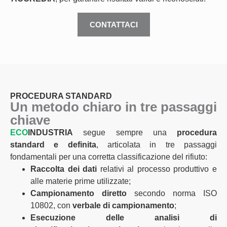
CONTATTACI
PROCEDURA STANDARD
Un metodo chiaro in tre passaggi
chiave
ECO
INDUSTRIA
segue sempre una
procedura
standard e definita
, articolata in tre passaggi
fondamentali per una corretta classificazione del rifiuto:
Raccolta dei dati
relativi al processo produttivo e
alle materie prime utilizzate;
Campionamento diretto
secondo norma ISO
10802, con
verbale di campionamento
;
Esecuzione delle analisi di