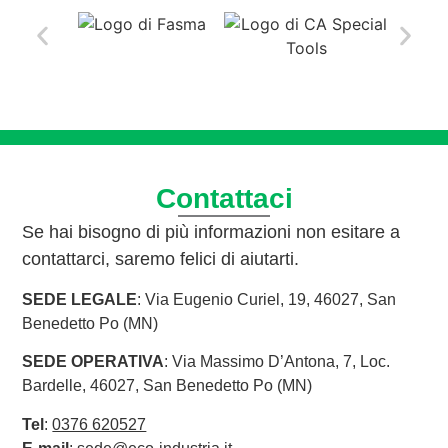
Contattaci
Se hai bisogno di più informazioni non esitare a
contattarci, saremo felici di aiutarti.
SEDE LEGALE
: Via Eugenio Curiel, 19, 46027, San
Benedetto Po (MN)
SEDE OPERATIVA
: Via Massimo D’Antona, 7, Loc.
Bardelle, 46027, San Benedetto Po (MN)
Tel
:
0376 620527