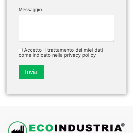
Messaggio
Accetto il trattamento dei miei dati
come indicato nella privacy policy
Invia
Alternative: