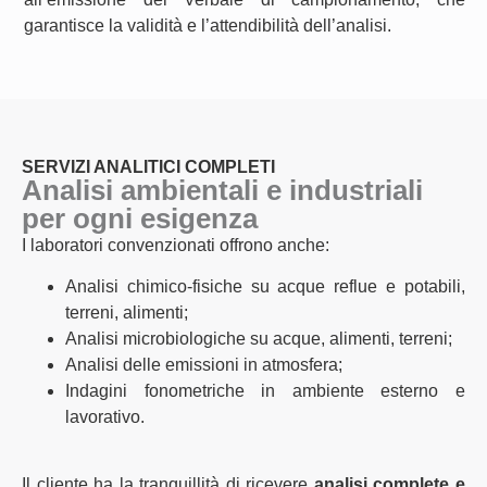
garantisce la validità e l’attendibilità dell’analisi.
SERVIZI ANALITICI COMPLETI
Analisi ambientali e industriali
per ogni esigenza
I laboratori convenzionati offrono anche:
Analisi chimico-fisiche su acque reflue e potabili,
terreni, alimenti;
Analisi microbiologiche su acque, alimenti, terreni;
Analisi delle emissioni in atmosfera;
Indagini fonometriche in ambiente esterno e
lavorativo.
Il cliente ha la tranquillità di ricevere
analisi complete e