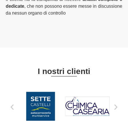
dedicate
, che non possono essere messe in discussione
da nessun organo di controllo
I nostri clienti